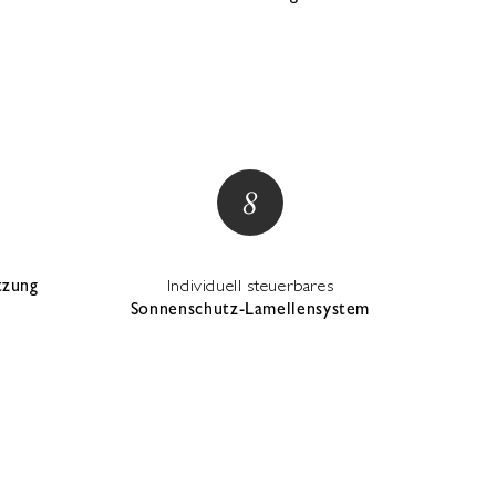
tzung
Individuell steuerbares
Sonnenschutz-Lamellensystem