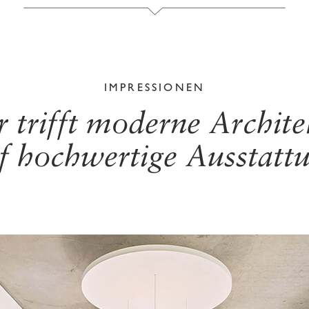
IMPRESSIONEN
r trifft moderne Archite
f hochwertige Ausstatt