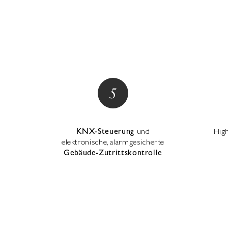
KNX-Steuerung
und
Hig
elektronische, alarmgesicherte
Gebäude-Zutrittskontrolle