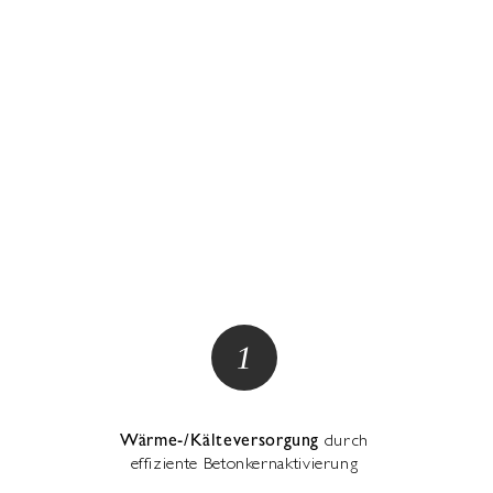
Wärme-/Kälteversorgung
durch
effiziente Betonkernaktivierung